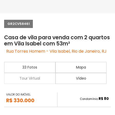
GR2CV58461
Casa de vila para venda com 2 quartos
em Vila Isabel com 53m²
Rua Torres Homem - Vila Isabel, Rio de Janeiro, RJ
33 Fotos
Mapa
Tour Virtual
Vídeo
VALOR DO IMÓVEL
R$ 80
Condomínio
R$ 330.000