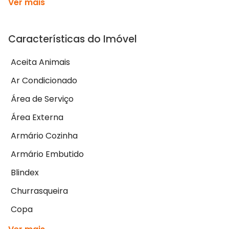
Ver mais
Características do Imóvel
Aceita Animais
Ar Condicionado
Área de Serviço
Área Externa
Armário Cozinha
Armário Embutido
Blindex
Churrasqueira
Copa