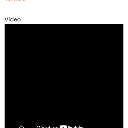
Vídeo