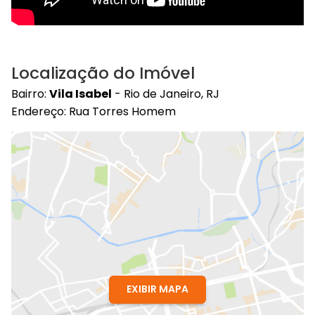
Localização do Imóvel
Bairro:
Vila Isabel
- Rio de Janeiro, RJ
Endereço: Rua Torres Homem
EXIBIR MAPA