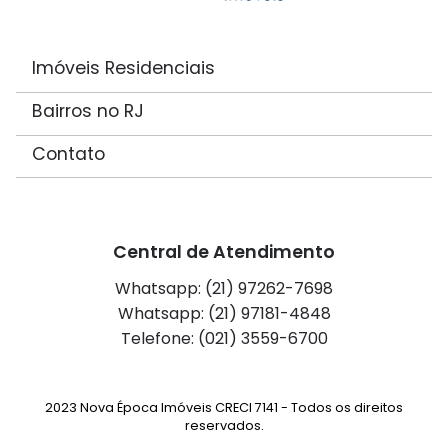
Imóveis Residenciais
Bairros no RJ
Contato
Central de Atendimento
Whatsapp: (21) 97262-7698
Whatsapp: (21) 97181-4848
Telefone: (021) 3559-6700
2023 Nova Época Imóveis CRECI 7141 - Todos os direitos
reservados.