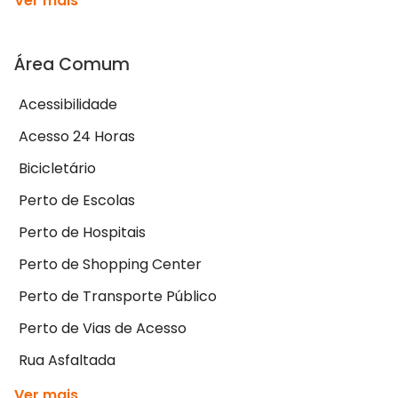
Ver mais
Área Comum
Acessibilidade
Acesso 24 Horas
Bicicletário
Perto de Escolas
Perto de Hospitais
Perto de Shopping Center
Perto de Transporte Público
Perto de Vias de Acesso
Rua Asfaltada
Ver mais