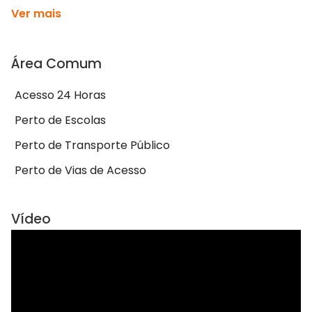
Ver mais
Área Comum
Acesso 24 Horas
Perto de Escolas
Perto de Transporte Público
Perto de Vias de Acesso
Vídeo