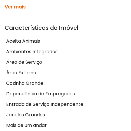
Ver mais
Características do Imóvel
Aceita Animais
Ambientes Integrados
Área de Serviço
Área Externa
Cozinha Grande
Dependência de Empregados
Entrada de Serviço Independente
Janelas Grandes
Mais de um andar