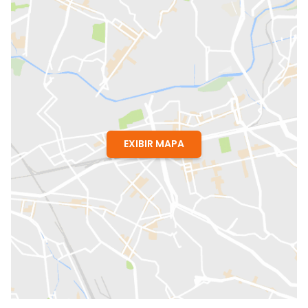
EXIBIR MAPA