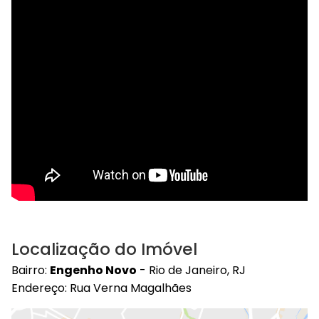
Localização do Imóvel
Bairro:
Engenho Novo
- Rio de Janeiro, RJ
Endereço: Rua Verna Magalhães