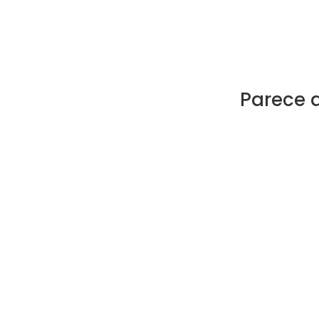
Parece 