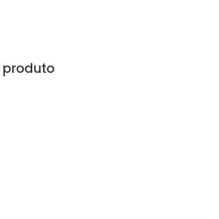
 produto