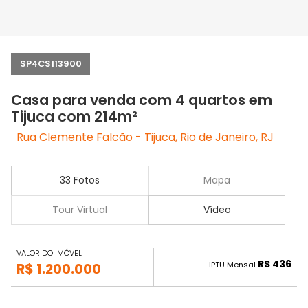
SP4CS113900
Casa para venda com 4 quartos em
Tijuca com 214m²
Rua Clemente Falcão - Tijuca, Rio de Janeiro, RJ
33 Fotos
Mapa
Tour Virtual
Vídeo
VALOR DO IMÓVEL
R$ 436
IPTU Mensal
R$ 1.200.000