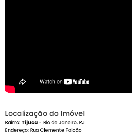
Localização do Imóvel
Bairro:
Tijuca
- Rio de Janeiro, RJ
Endereço: Rua Clemente Falcão