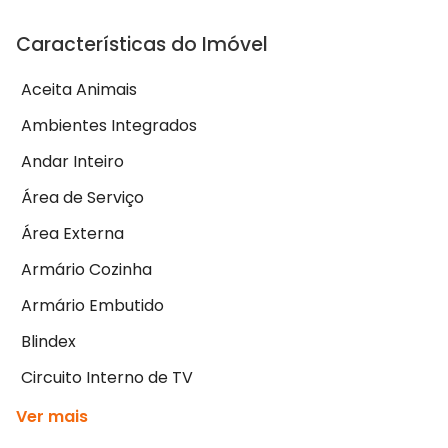
Características do Imóvel
Aceita Animais
Ambientes Integrados
Andar Inteiro
Área de Serviço
Área Externa
Armário Cozinha
Armário Embutido
Blindex
Circuito Interno de TV
Ver mais