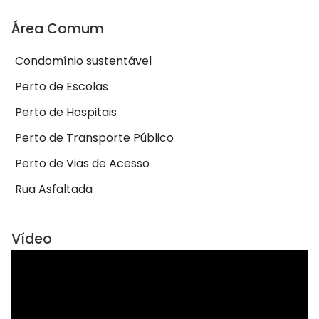
Área Comum
Condomínio sustentável
Perto de Escolas
Perto de Hospitais
Perto de Transporte Público
Perto de Vias de Acesso
Rua Asfaltada
Vídeo