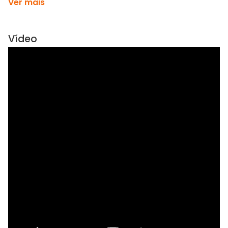
Ver mais
Vídeo