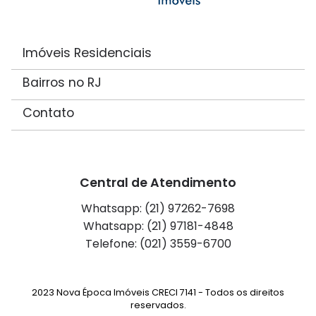
Imóveis Residenciais
Bairros no RJ
Contato
Central de Atendimento
Whatsapp: (21) 97262-7698
Whatsapp: (21) 97181-4848
Telefone: (021) 3559-6700
2023 Nova Época Imóveis CRECI 7141 - Todos os direitos
reservados.