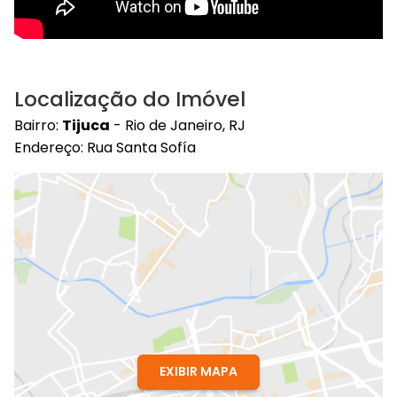
Localização do Imóvel
Bairro:
Tijuca
- Rio de Janeiro, RJ
Endereço: Rua Santa Sofía
EXIBIR MAPA