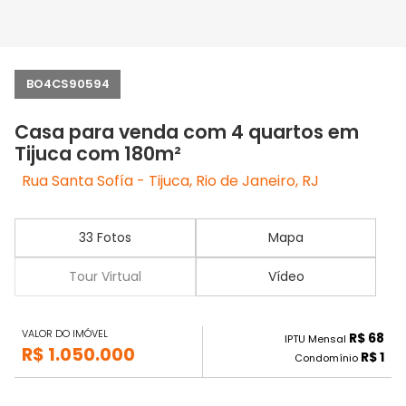
BO4CS90594
Casa para venda com 4 quartos em
Tijuca com 180m²
Rua Santa Sofía - Tijuca, Rio de Janeiro, RJ
33 Fotos
Mapa
Tour Virtual
Vídeo
VALOR DO IMÓVEL
R$ 68
IPTU Mensal
R$ 1.050.000
R$ 1
Condomínio