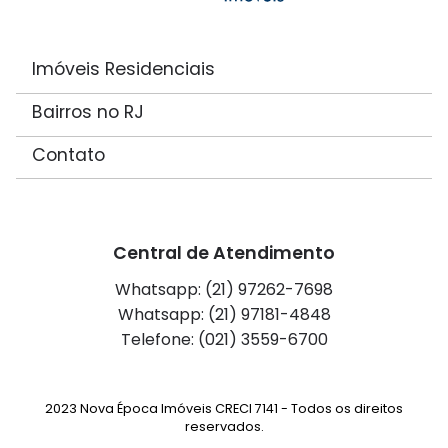
Imóveis Residenciais
Bairros no RJ
Contato
Central de Atendimento
Whatsapp: (21) 97262-7698
Whatsapp: (21) 97181-4848
Telefone: (021) 3559-6700
2023 Nova Época Imóveis CRECI 7141 - Todos os direitos
reservados.