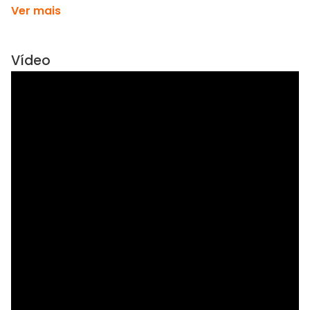
Ver mais
Vídeo