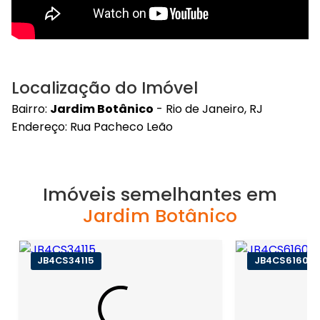
Localização do Imóvel
Bairro:
Jardim Botânico
- Rio de Janeiro, RJ
Endereço: Rua Pacheco Leão
Imóveis semelhantes em
Jardim Botânico
JB4CS34115
JB4CS61609