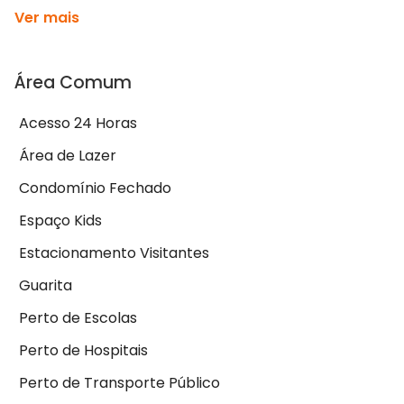
Ver mais
Área Comum
Acesso 24 Horas
Área de Lazer
Condomínio Fechado
Espaço Kids
Estacionamento Visitantes
Guarita
Perto de Escolas
Perto de Hospitais
Perto de Transporte Público