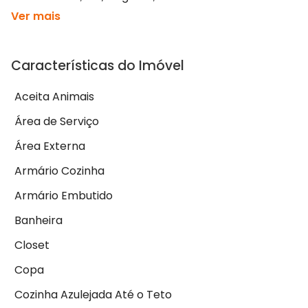
Ver mais
Características do Imóvel
Aceita Animais
Área de Serviço
Área Externa
Armário Cozinha
Armário Embutido
Banheira
Closet
Copa
Cozinha Azulejada Até o Teto