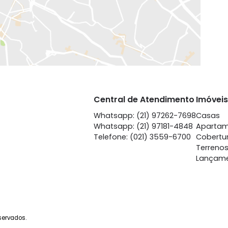
EXIBIR MAPA