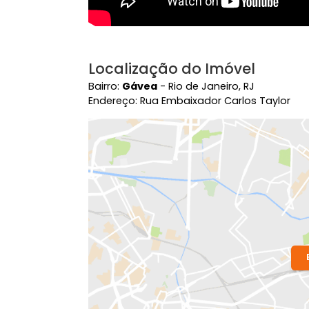
Localização do Imóvel
Bairro:
Gávea
- Rio de Janeiro, RJ
Endereço: Rua Embaixador Carlos Tay