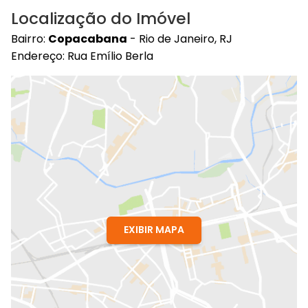
Localização do Imóvel
Bairro:
Copacabana
- Rio de Janeiro, RJ
Endereço: Rua Emílio Berla
EXIBIR MAPA