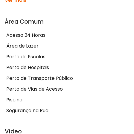
Ver mais
Área Comum
Acesso 24 Horas
Área de Lazer
Perto de Escolas
Perto de Hospitais
Perto de Transporte Público
Perto de Vias de Acesso
Piscina
Segurança na Rua
Vídeo