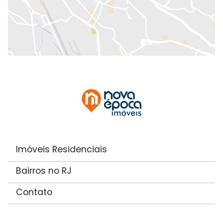
Imóveis Residenciais
Bairros no RJ
Contato