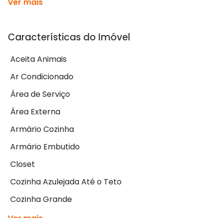
Ver mais
Características do Imóvel
Aceita Animais
Ar Condicionado
Área de Serviço
Área Externa
Armário Cozinha
Armário Embutido
Closet
Cozinha Azulejada Até o Teto
Cozinha Grande