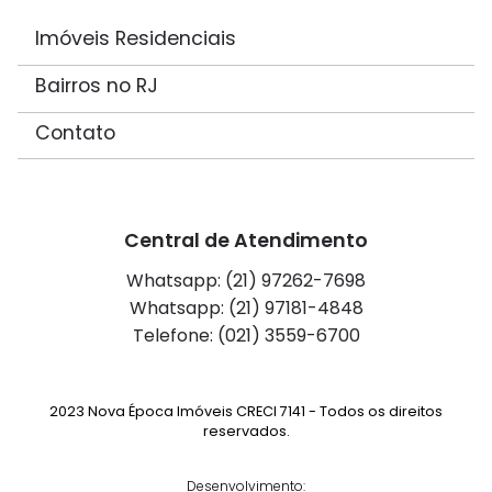
Imóveis Residenciais
Bairros no RJ
Contato
Central de Atendimento
Whatsapp: (21) 97262-7698
Whatsapp: (21) 97181-4848
Telefone: (021) 3559-6700
2023 Nova Época Imóveis CRECI 7141 - Todos os direitos
reservados.
Desenvolvimento: