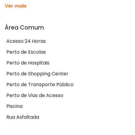
Ver mais
Área Comum
Acesso 24 Horas
Perto de Escolas
Perto de Hospitais
Perto de Shopping Center
Perto de Transporte Público
Perto de Vias de Acesso
Piscina
Rua Asfaltada