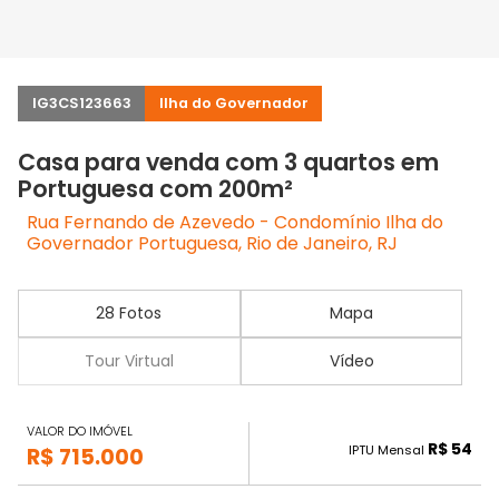
IG3CS123663
Ilha do Governador
Casa para venda com 3 quartos em
Portuguesa com 200m²
Rua Fernando de Azevedo - Condomínio Ilha do
Governador Portuguesa, Rio de Janeiro, RJ
28 Fotos
Mapa
Tour Virtual
Vídeo
VALOR DO IMÓVEL
R$ 54
IPTU Mensal
R$ 715.000