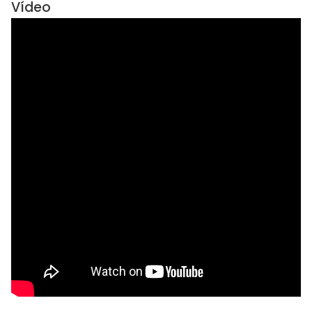
Vídeo