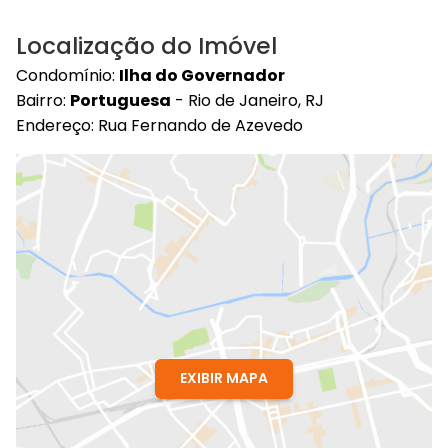
Localização do Imóvel
Condomínio:
Ilha do Governador
Bairro:
Portuguesa
- Rio de Janeiro, RJ
Endereço: Rua Fernando de Azevedo
EXIBIR MAPA