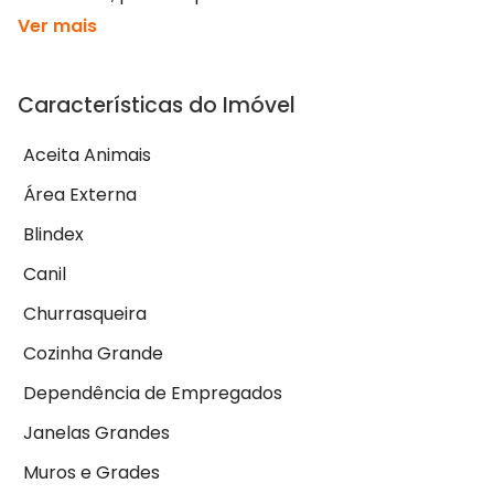
Ver mais
Características do Imóvel
Aceita Animais
Área Externa
Blindex
Canil
Churrasqueira
Cozinha Grande
Dependência de Empregados
Janelas Grandes
Muros e Grades