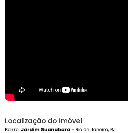
Localização do Imóvel
Bairro:
Jardim Guanabara
- Rio de Janeiro, RJ