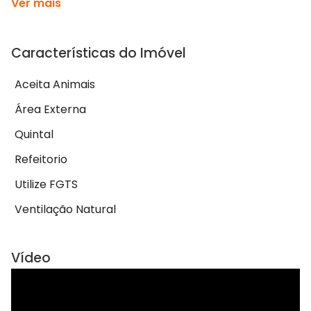
Ver mais
Características do Imóvel
Aceita Animais
Área Externa
Quintal
Refeitorio
Utilize FGTS
Ventilação Natural
Vídeo