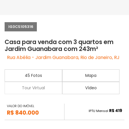
IG3CS105316
Casa para venda com 3 quartos em
Jardim Guanabara com 243m²
Rua Abélia - Jardim Guanabara, Rio de Janeiro, RJ
45 Fotos
Mapa
Tour Virtual
Vídeo
VALOR DO IMÓVEL
R$ 419
IPTU Mensal
R$ 840.000