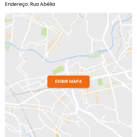
Endereço: Rua Abélia
EXIBIR MAPA