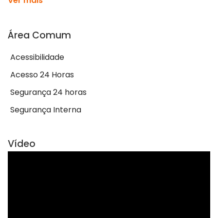
Ver mais
Área Comum
Acessibilidade
Acesso 24 Horas
Segurança 24 horas
Segurança Interna
Vídeo