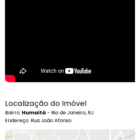
Localização do Imóvel
Bairro:
Humaitá
- Rio de Janeiro, RJ
Endereço: Rua João Afonso