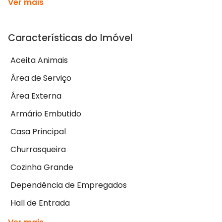
Ver mais
Características do Imóvel
Aceita Animais
Área de Serviço
Área Externa
Armário Embutido
Casa Principal
Churrasqueira
Cozinha Grande
Dependência de Empregados
Hall de Entrada