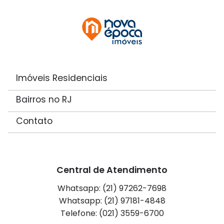
Imóveis Residenciais
Bairros no RJ
Contato
Central de Atendimento
Whatsapp: (21) 97262-7698
Whatsapp: (21) 97181-4848
Telefone: (021) 3559-6700