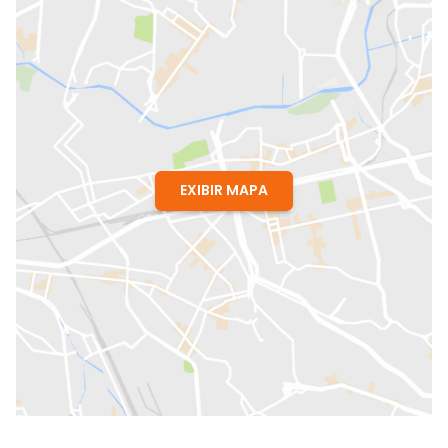
EXIBIR MAPA