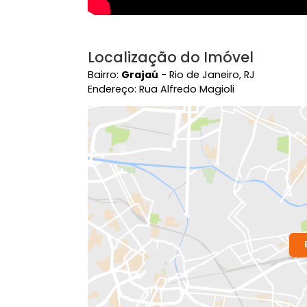
Localização do Imóvel
Bairro:
Grajaú
- Rio de Janeiro, RJ
Endereço: Rua Alfredo Magioli