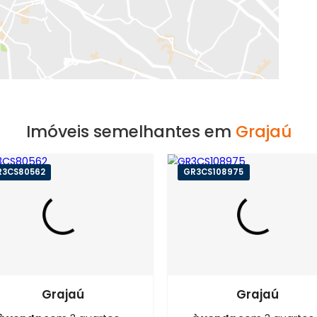
EXIBIR MAPA