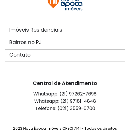
Imóveis Residenciais
Bairros no RJ
Contato
Central de Atendimento
Whatsapp: (21) 97262-7698
Whatsapp: (21) 97181-4848
Telefone: (021) 3559-6700
2023 Nova Época Imóveis CRECI 7141 - Todos os direitos