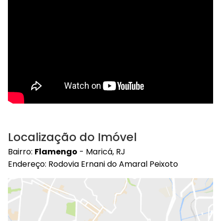
Localização do Imóvel
Bairro:
Flamengo
- Maricá, RJ
Endereço: Rodovia Ernani do Amaral Peixoto