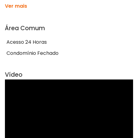
Ver mais
Área Comum
Acesso 24 Horas
Condomínio Fechado
Vídeo