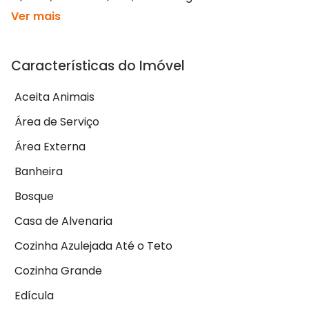
Ver mais
Características do Imóvel
Aceita Animais
Área de Serviço
Área Externa
Banheira
Bosque
Casa de Alvenaria
Cozinha Azulejada Até o Teto
Cozinha Grande
Edícula