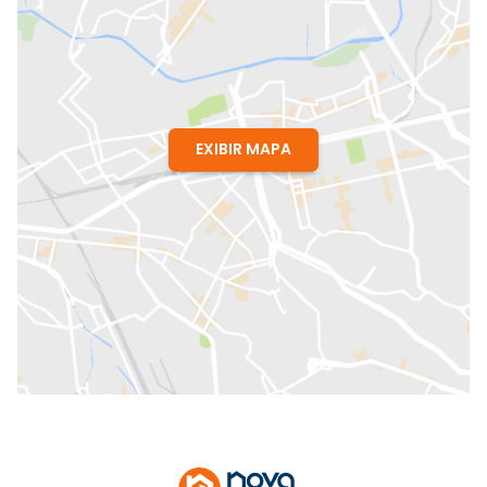
EXIBIR MAPA