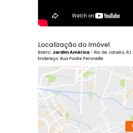
Localização do Imóvel
Bairro:
Jardim América
- Rio de Janei
Endereço: Rua Padre Peroneille