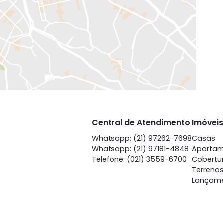
EXIBIR MAPA