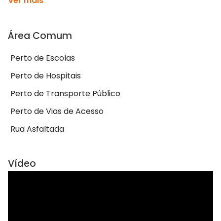
Ver mais
Área Comum
Perto de Escolas
Perto de Hospitais
Perto de Transporte Público
Perto de Vias de Acesso
Rua Asfaltada
Vídeo