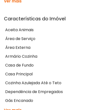
Ver mais
Características do Imóvel
Aceita Animais
Área de Serviço
Área Externa
Armário Cozinha
Casa de Fundo
Casa Principal
Cozinha Azulejada Até o Teto
Dependência de Empregados
Gás Encanado