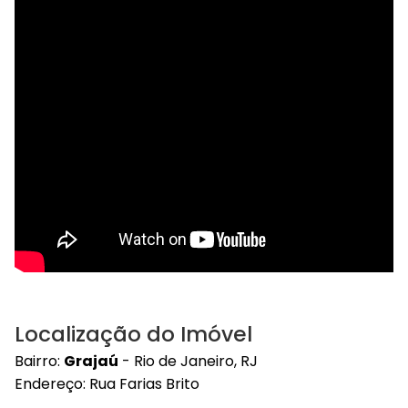
Localização do Imóvel
Bairro:
Grajaú
- Rio de Janeiro, RJ
Endereço: Rua Farias Brito