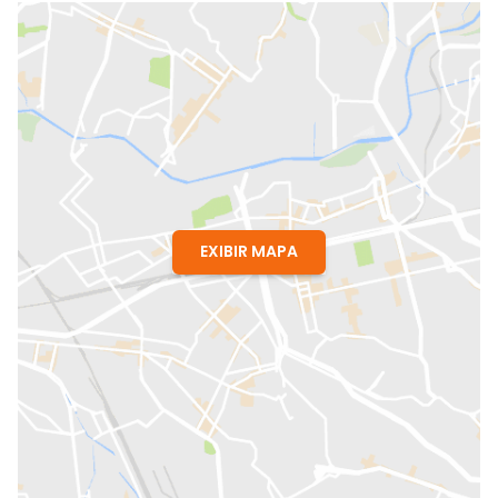
EXIBIR MAPA