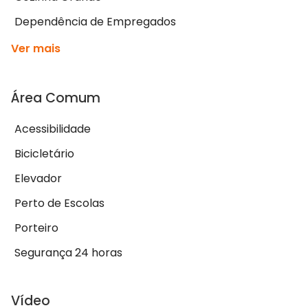
Dependência de Empregados
Ver mais
Área Comum
Acessibilidade
Bicicletário
Elevador
Perto de Escolas
Porteiro
Segurança 24 horas
Vídeo