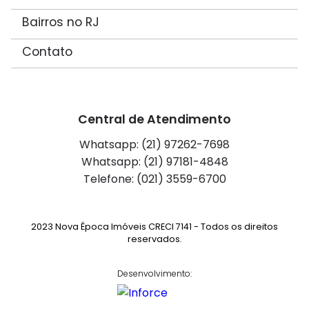
Bairros no RJ
Contato
Central de Atendimento
Whatsapp: (21) 97262-7698
Whatsapp: (21) 97181-4848
Telefone: (021) 3559-6700
2023 Nova Época Imóveis CRECI 7141 - Todos os direitos
reservados.
Desenvolvimento: