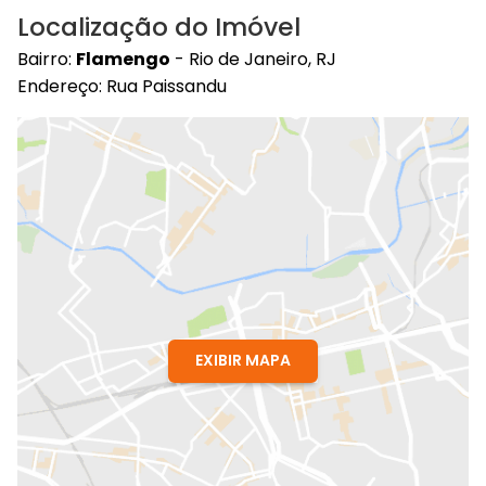
Localização do Imóvel
Bairro:
Flamengo
- Rio de Janeiro, RJ
Endereço: Rua Paissandu
EXIBIR MAPA