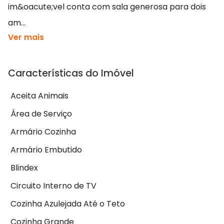
im&oacute;vel conta com sala generosa para dois
am...
Ver mais
Características do Imóvel
Aceita Animais
Área de Serviço
Armário Cozinha
Armário Embutido
Blindex
Circuito Interno de TV
Cozinha Azulejada Até o Teto
Cozinha Grande