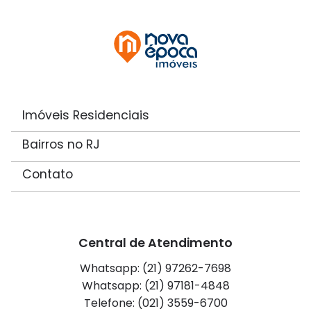
Imóveis Residenciais
Bairros no RJ
Contato
Central de Atendimento
Whatsapp: (21) 97262-7698
Whatsapp: (21) 97181-4848
Telefone: (021) 3559-6700