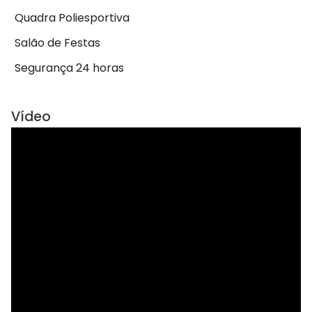
Quadra Poliesportiva
Salão de Festas
Segurança 24 horas
Vídeo