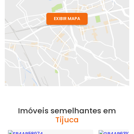
EXIBIR MAPA
Imóveis semelhantes em
Tijuca