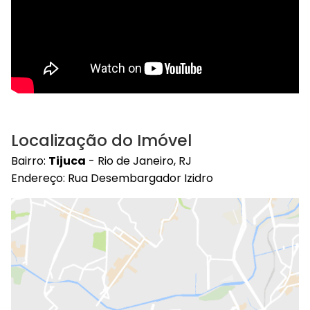
Localização do Imóvel
Bairro:
Tijuca
- Rio de Janeiro, RJ
Endereço: Rua Desembargador Izidro