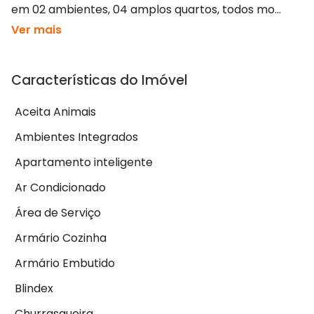
em 02 ambientes, 04 amplos quartos, todos mo...
Ver mais
Características do Imóvel
Aceita Animais
Ambientes Integrados
Apartamento inteligente
Ar Condicionado
Área de Serviço
Armário Cozinha
Armário Embutido
Blindex
Churrasqueira