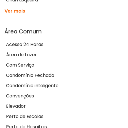
Ver mais
Área Comum
Acesso 24 Horas
Área de Lazer
Com Serviço
Condomínio Fechado
Condomínio inteligente
Convenções
Elevador
Perto de Escolas
Perto de Hospitais