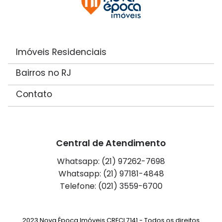
Imóveis Residenciais
Bairros no RJ
Contato
Central de Atendimento
Whatsapp: (21) 97262-7698
Whatsapp: (21) 97181-4848
Telefone: (021) 3559-6700
2023 Nova Época Imóveis CRECI 7141 - Todos os direitos