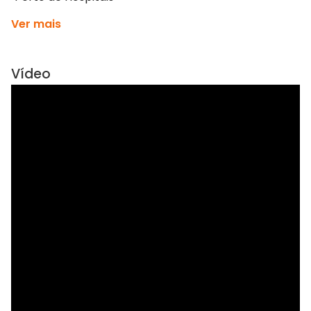
Ver mais
Vídeo