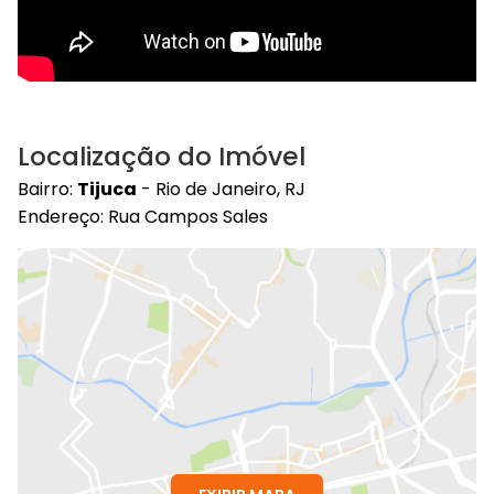
Localização do Imóvel
Bairro:
Tijuca
- Rio de Janeiro, RJ
Endereço: Rua Campos Sales