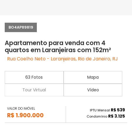
BO4AP89819
Apartamento para venda com 4
quartos em Laranjeiras com 152m²
Rua Coelho Neto - Laranjeiras, Rio de Janeiro, RJ
63 Fotos
Mapa
Tour Virtual
Vídeo
VALOR DO IMÓVEL
R$ 539
IPTU Mensal
R$ 1.900.000
R$ 3.125
Condomínio