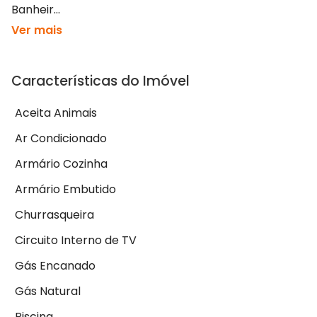
Banheir...
Ver mais
Características do Imóvel
Aceita Animais
Ar Condicionado
Armário Cozinha
Armário Embutido
Churrasqueira
Circuito Interno de TV
Gás Encanado
Gás Natural
Piscina