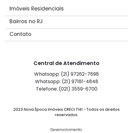
Imóveis Residenciais
Bairros no RJ
Contato
Central de Atendimento
Whatsapp: (21) 97262-7698
Whatsapp: (21) 97181-4848
Telefone: (021) 3559-6700
2023 Nova Época Imóveis CRECI 7141 - Todos os direitos
reservados.
Desenvolvimento: