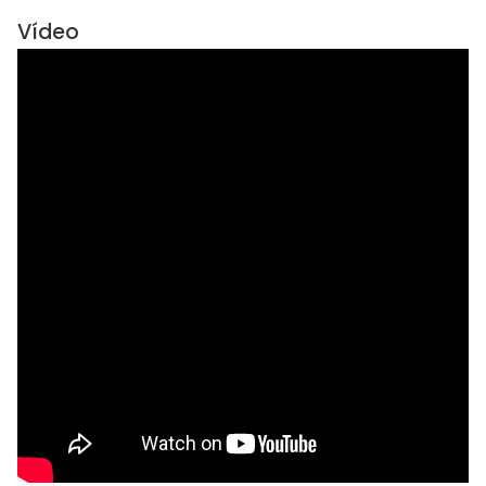
Vídeo