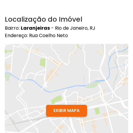
Localização do Imóvel
Bairro:
Laranjeiras
- Rio de Janeiro, RJ
Endereço: Rua Coelho Neto
EXIBIR MAPA