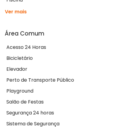
Ver mais
Área Comum
Acesso 24 Horas
Bicicletário
Elevador
Perto de Transporte Público
Playground
Salão de Festas
Segurança 24 horas
Sistema de Segurança