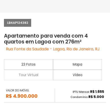
LB4AP124382
Apartamento para venda com 4
quartos em Lagoa com 276m²
Rua Fonte da Saudade - Lagoa, Rio de Janeiro, RJ
23 Fotos
Mapa
Tour Virtual
Vídeo
VALOR DO IMÓVEL
R$ 1.655
IPTU Mensal
R$ 4.900.000
R$ 5.000
Condomínio