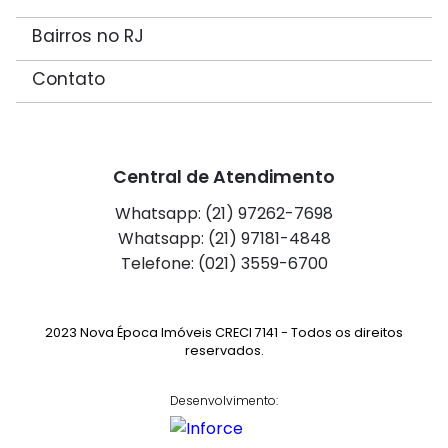
Bairros no RJ
Contato
Central de Atendimento
Whatsapp: (21) 97262-7698
Whatsapp: (21) 97181-4848
Telefone: (021) 3559-6700
2023 Nova Época Imóveis CRECI 7141 - Todos os direitos
reservados.
Desenvolvimento: