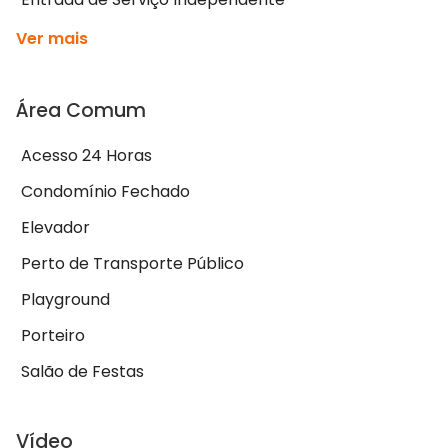
Ver mais
Área Comum
Acesso 24 Horas
Condomínio Fechado
Elevador
Perto de Transporte Público
Playground
Porteiro
Salão de Festas
Vídeo