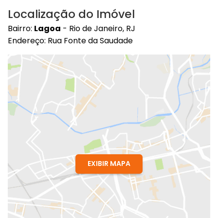
Localização do Imóvel
Bairro:
Lagoa
- Rio de Janeiro, RJ
Endereço: Rua Fonte da Saudade
EXIBIR MAPA