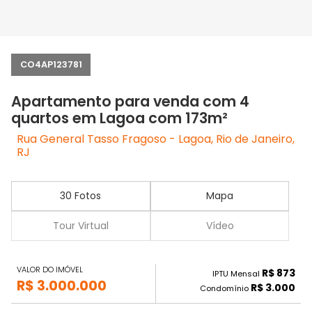
CO4AP123781
Apartamento para venda com 4
quartos em Lagoa com 173m²
Rua General Tasso Fragoso - Lagoa, Rio de Janeiro,
RJ
30 Fotos
Mapa
Tour Virtual
Vídeo
VALOR DO IMÓVEL
R$ 873
IPTU Mensal
R$ 3.000.000
R$ 3.000
Condomínio