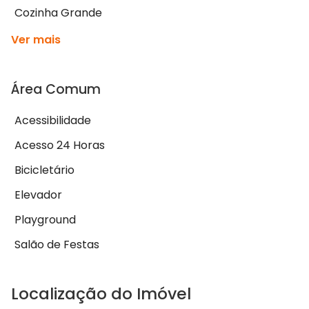
Cozinha Grande
Ver mais
Área Comum
Acessibilidade
Acesso 24 Horas
Bicicletário
Elevador
Playground
Salão de Festas
Localização do Imóvel