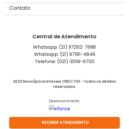
Contato
Central de Atendimento
Whatsapp: (21) 97262-7698
Whatsapp: (21) 97181-4848
Telefone: (021) 3559-6700
2023 Nova Época Imóveis CRECI 7141 - Todos os direitos
reservados.
Desenvolvimento:
RECEBER ATENDIMENTO