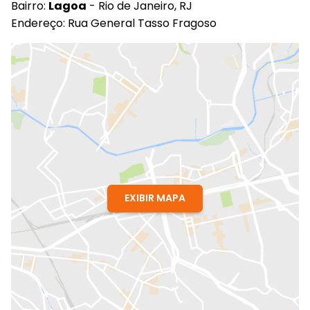
Bairro:
Lagoa
- Rio de Janeiro, RJ
Endereço: Rua General Tasso Fragoso
EXIBIR MAPA