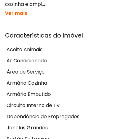
cozinha e ampl...
Ver mais
Características do Imóvel
Aceita Animais
Ar Condicionado
Área de Serviço
Armário Cozinha
Armário Embutido
Circuito Interno de TV
Dependência de Empregados
Janelas Grandes
Portão Eletrônico