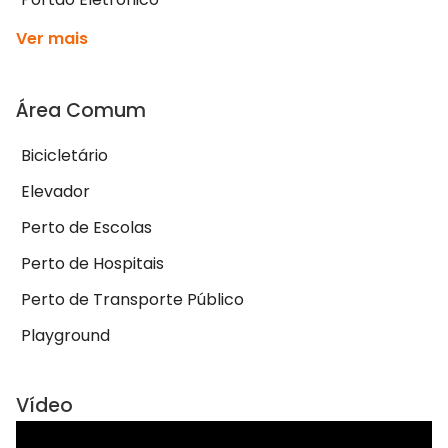
Ver mais
Área Comum
Bicicletário
Elevador
Perto de Escolas
Perto de Hospitais
Perto de Transporte Público
Playground
Vídeo