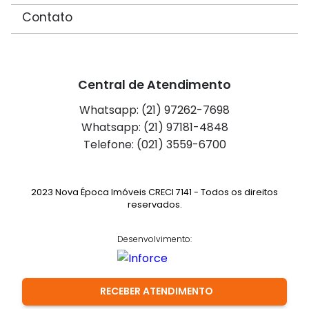
Contato
Central de Atendimento
Whatsapp: (21) 97262-7698
Whatsapp: (21) 97181-4848
Telefone: (021) 3559-6700
2023 Nova Época Imóveis CRECI 7141 - Todos os direitos
reservados.
Desenvolvimento:
RECEBER ATENDIMENTO