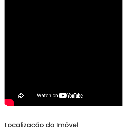
Localização do Imóvel