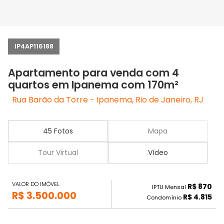
IP4AP116188
Apartamento para venda com 4
quartos em Ipanema com 170m²
Rua Barão da Torre - Ipanema, Rio de Janeiro, RJ
45 Fotos
Mapa
Tour Virtual
Vídeo
VALOR DO IMÓVEL
R$ 870
IPTU Mensal
R$ 3.500.000
R$ 4.815
Condomínio