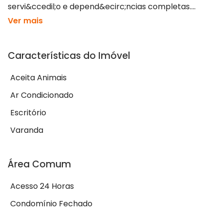
servi&ccedil;o e depend&ecirc;ncias completas....
Ver mais
Características do Imóvel
Aceita Animais
Ar Condicionado
Escritório
Varanda
Área Comum
Acesso 24 Horas
Condomínio Fechado