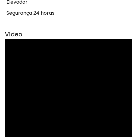
Elevador
Segurança 24 horas
Vídeo