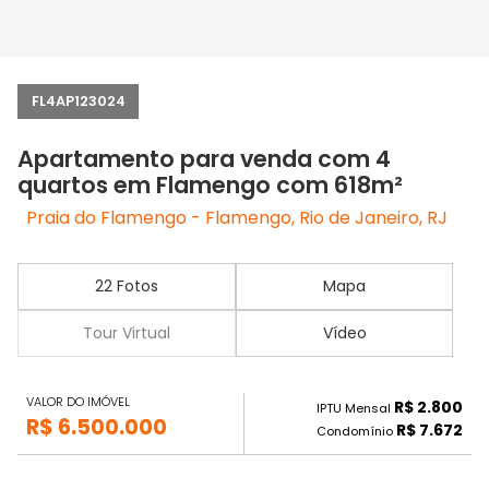
FL4AP123024
Apartamento para venda com 4
quartos em Flamengo com 618m²
Praia do Flamengo - Flamengo, Rio de Janeiro, RJ
22 Fotos
Mapa
Tour Virtual
Vídeo
VALOR DO IMÓVEL
R$ 2.800
IPTU Mensal
R$ 6.500.000
R$ 7.672
Condomínio