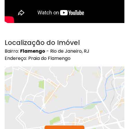
Localização do Imóvel
Bairro:
Flamengo
- Rio de Janeiro, RJ
Endereço: Praia do Flamengo