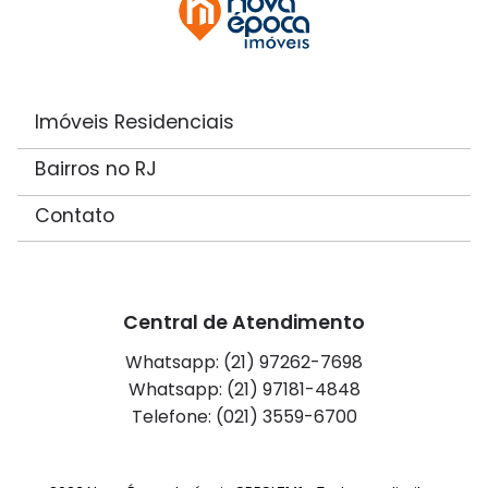
Imóveis Residenciais
Bairros no RJ
Contato
Central de Atendimento
Whatsapp: (21) 97262-7698
Whatsapp: (21) 97181-4848
Telefone: (021) 3559-6700