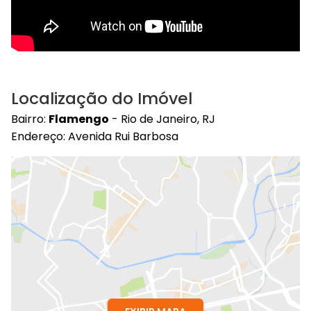
Localização do Imóvel
Bairro:
Flamengo
- Rio de Janeiro, RJ
Endereço: Avenida Rui Barbosa