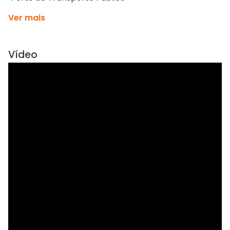
Ver mais
Vídeo