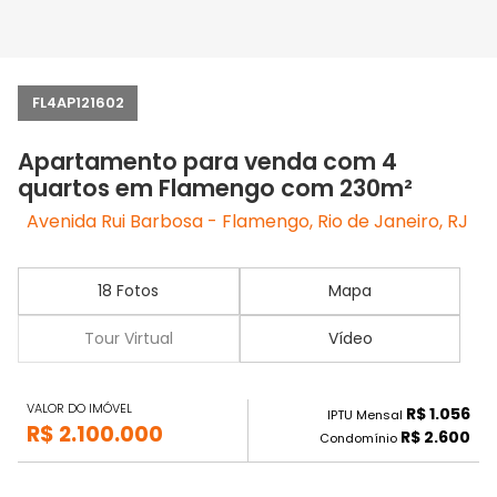
FL4AP121602
Apartamento para venda com 4
quartos em Flamengo com 230m²
Avenida Rui Barbosa - Flamengo, Rio de Janeiro, RJ
18 Fotos
Mapa
Tour Virtual
Vídeo
VALOR DO IMÓVEL
R$ 1.056
IPTU Mensal
R$ 2.100.000
R$ 2.600
Condomínio