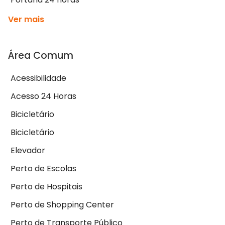
Ver mais
Área Comum
Acessibilidade
Acesso 24 Horas
Bicicletário
Bicicletário
Elevador
Perto de Escolas
Perto de Hospitais
Perto de Shopping Center
Perto de Transporte Público