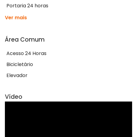
Portaria 24 horas
Ver mais
Área Comum
Acesso 24 Horas
Bicicletário
Elevador
Vídeo