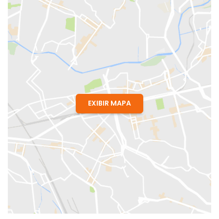
EXIBIR MAPA