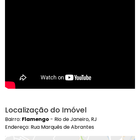
Localização do Imóvel
Bairro:
Flamengo
- Rio de Janeiro, RJ
Endereço: Rua Marquês de Abrantes