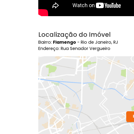
Localização do Imóvel
Bairro:
Flamengo
- Rio de Janeiro, RJ
Endereço: Rua Senador Vergueiro