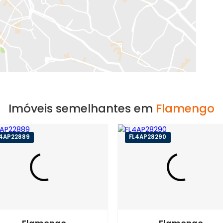
EXIBIR MAPA