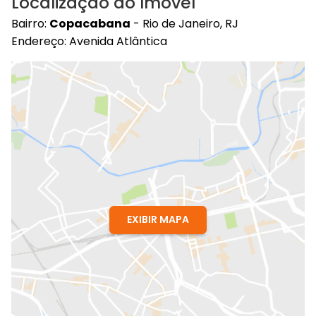
Localização do Imóvel
Bairro:
Copacabana
- Rio de Janeiro, RJ
Endereço: Avenida Atlântica
EXIBIR MAPA