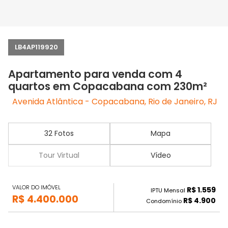
LB4AP119920
Apartamento para venda com 4
quartos em Copacabana com 230m²
Avenida Atlântica - Copacabana, Rio de Janeiro, RJ
32 Fotos
Mapa
Tour Virtual
Vídeo
VALOR DO IMÓVEL
R$ 1.559
IPTU Mensal
R$ 4.400.000
R$ 4.900
Condomínio