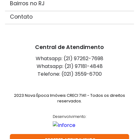
Bairros no RJ
Contato
Central de Atendimento
Whatsapp: (21) 97262-7698
Whatsapp: (21) 97181-4848
Telefone: (021) 3559-6700
2023 Nova Época Imóveis CRECI 7141 - Todos os direitos
reservados.
Desenvolvimento: