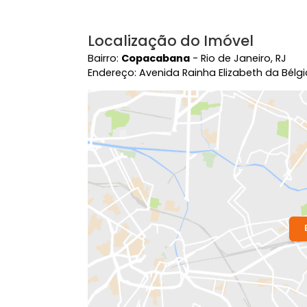
Localização do Imóvel
Bairro:
Copacabana
- Rio de Janeiro,
Endereço: Avenida Rainha Elizabeth d