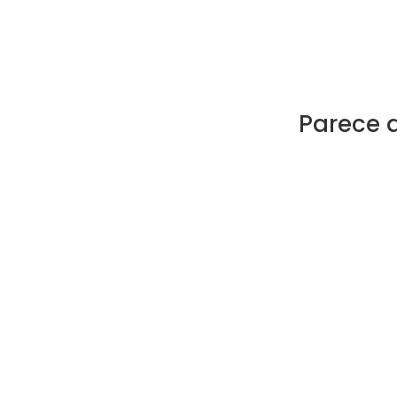
Parece 