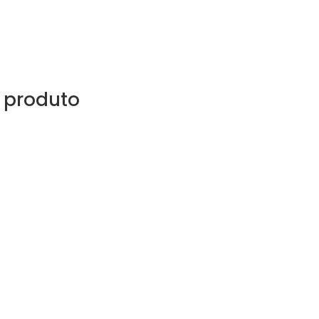
 produto