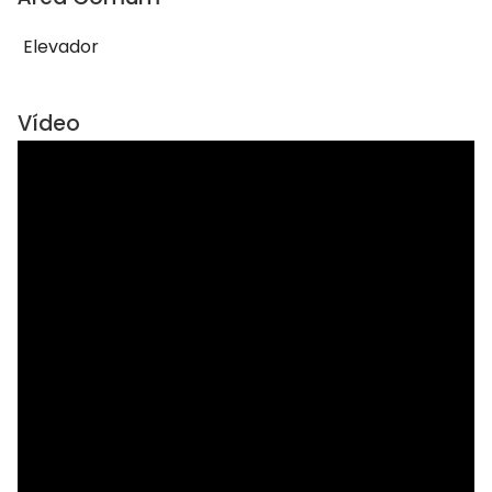
Elevador
Vídeo