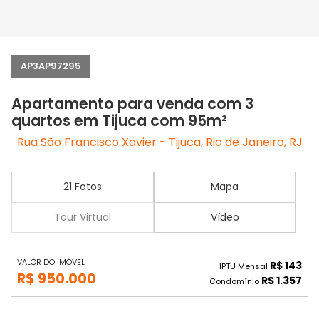
AP3AP97295
Apartamento para venda com 3
quartos em Tijuca com 95m²
Rua São Francisco Xavier - Tijuca, Rio de Janeiro, RJ
21 Fotos
Mapa
Tour Virtual
Vídeo
VALOR DO IMÓVEL
R$ 143
IPTU Mensal
R$ 950.000
R$ 1.357
Condomínio