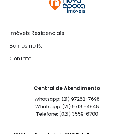
Imóveis Residenciais
Bairros no RJ
Contato
Central de Atendimento
Whatsapp: (21) 97262-7698
Whatsapp: (21) 97181-4848
Telefone: (021) 3559-6700