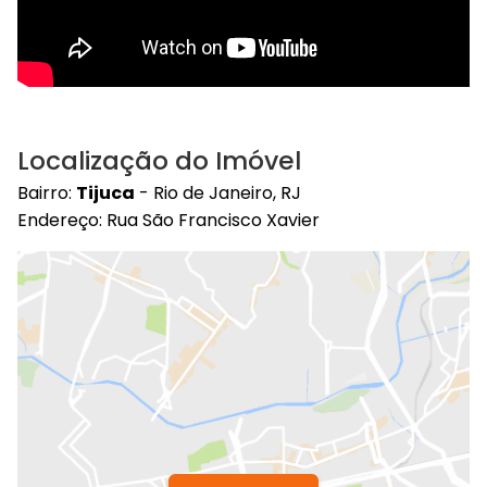
Localização do Imóvel
Bairro:
Tijuca
- Rio de Janeiro, RJ
Endereço: Rua São Francisco Xavier