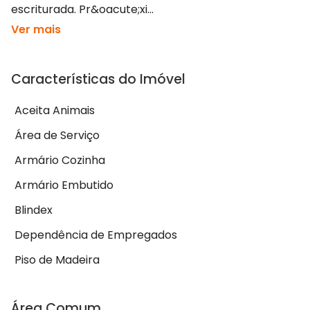
escriturada. Pr&oacute;xi...
Ver mais
Características do Imóvel
Aceita Animais
Área de Serviço
Armário Cozinha
Armário Embutido
Blindex
Dependência de Empregados
Piso de Madeira
Área Comum