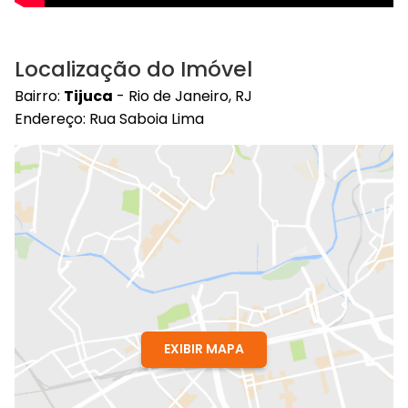
Localização do Imóvel
Bairro:
Tijuca
- Rio de Janeiro, RJ
Endereço: Rua Saboia Lima
EXIBIR MAPA