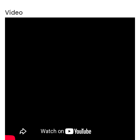
Vídeo