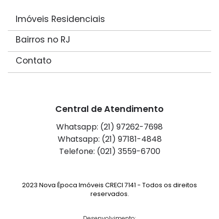
Imóveis Residenciais
Bairros no RJ
Contato
Central de Atendimento
Whatsapp: (21) 97262-7698
Whatsapp: (21) 97181-4848
Telefone: (021) 3559-6700
2023 Nova Época Imóveis CRECI 7141 - Todos os direitos
reservados.
Desenvolvimento: