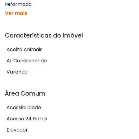
reformado...
Ver mais
Características do Imóvel
Aceita Animais
Ar Condicionado
Varanda
Área Comum
Acessibilidade
Acesso 24 Horas
Elevador