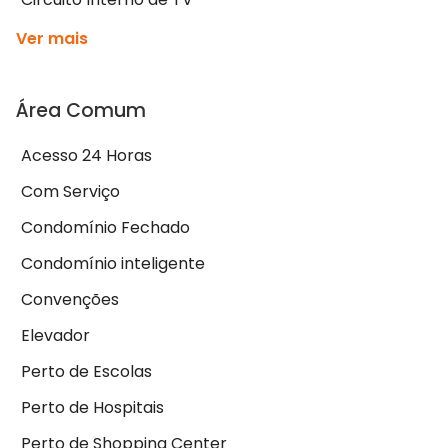
Ver mais
Área Comum
Acesso 24 Horas
Com Serviço
Condomínio Fechado
Condomínio inteligente
Convenções
Elevador
Perto de Escolas
Perto de Hospitais
Perto de Shopping Center