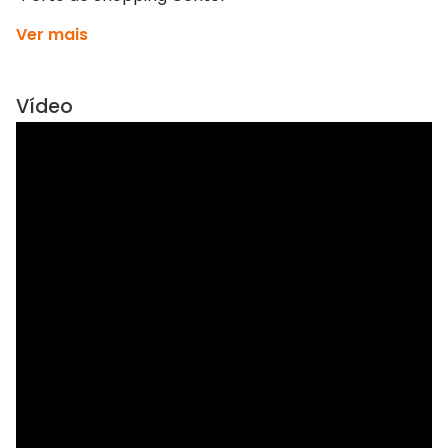
Ver mais
Vídeo