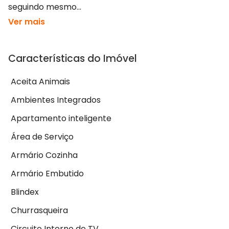
seguindo mesmo...
Ver mais
Características do Imóvel
Aceita Animais
Ambientes Integrados
Apartamento inteligente
Área de Serviço
Armário Cozinha
Armário Embutido
Blindex
Churrasqueira
Circuito Interno de TV