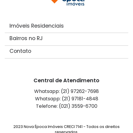
Imóveis Residenciais
Bairros no RJ
Contato
Central de Atendimento
Whatsapp: (21) 97262-7698
Whatsapp: (21) 97181-4848
Telefone: (021) 3559-6700
2023 Nova Época Imóveis CRECI 7141 - Todos os direitos
reservados.