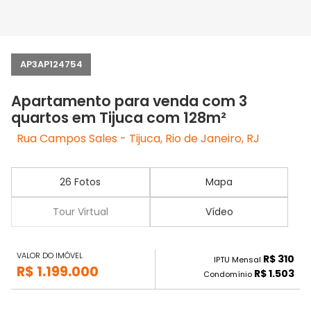
AP3AP124754
Apartamento para venda com 3
quartos em Tijuca com 128m²
Rua Campos Sales - Tijuca, Rio de Janeiro, RJ
26 Fotos
Mapa
Tour Virtual
Vídeo
VALOR DO IMÓVEL
R$ 310
IPTU Mensal
R$ 1.199.000
R$ 1.503
Condomínio