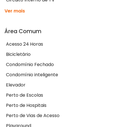
Ver mais
Área Comum
Acesso 24 Horas
Bicicletário
Condomínio Fechado
Condomínio inteligente
Elevador
Perto de Escolas
Perto de Hospitais
Perto de Vias de Acesso
Playground