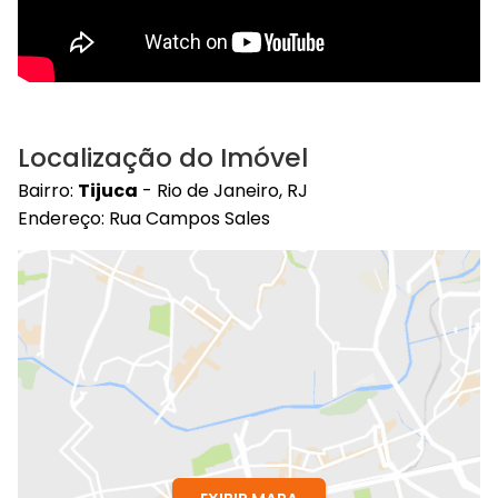
Localização do Imóvel
Bairro:
Tijuca
- Rio de Janeiro, RJ
Endereço: Rua Campos Sales