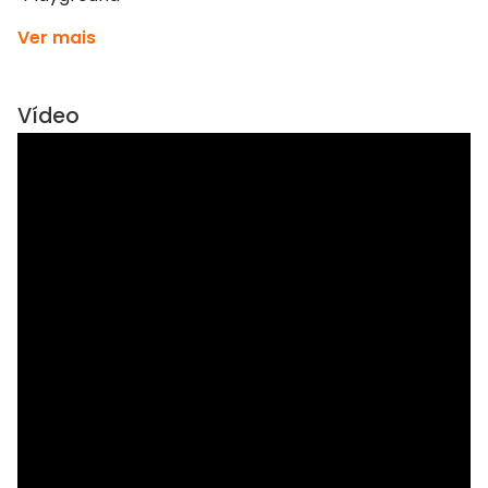
Ver mais
Vídeo