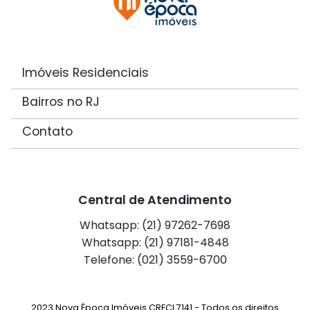
Imóveis Residenciais
Bairros no RJ
Contato
Central de Atendimento
Whatsapp: (21) 97262-7698
Whatsapp: (21) 97181-4848
Telefone: (021) 3559-6700
2023 Nova Época Imóveis CRECI 7141 - Todos os direitos