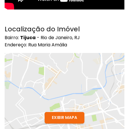
Localização do Imóvel
Bairro:
Tijuca
- Rio de Janeiro, RJ
Endereço: Rua Maria Amália
EXIBIR MAPA