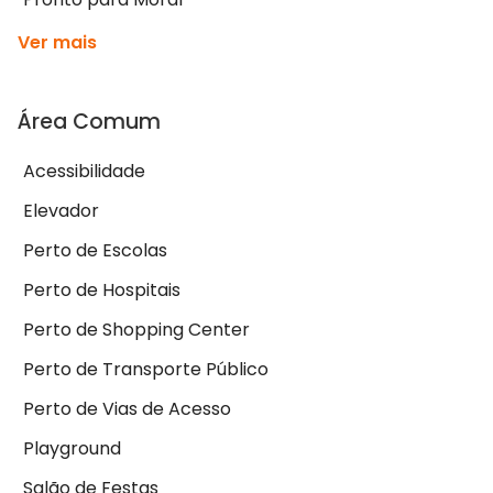
Ver mais
Área Comum
Acessibilidade
Elevador
Perto de Escolas
Perto de Hospitais
Perto de Shopping Center
Perto de Transporte Público
Perto de Vias de Acesso
Playground
Salão de Festas