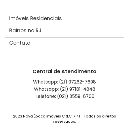
Imóveis Residenciais
Bairros no RJ
Contato
Central de Atendimento
Whatsapp: (21) 97262-7698
Whatsapp: (21) 97181-4848
Telefone: (021) 3559-6700
2023 Nova Época Imóveis CRECI 7141 - Todos os direitos
reservados.