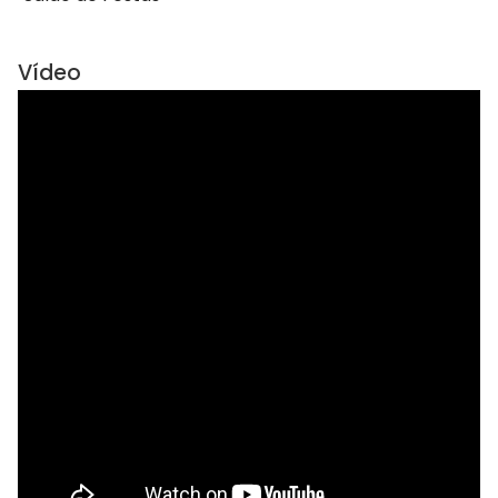
Vídeo