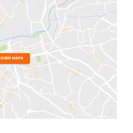
EXIBIR MAPA