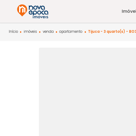
Início
imóveis
venda
apartamento
Tijuca - 3 quarto