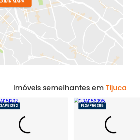
EXIBIR MAPA