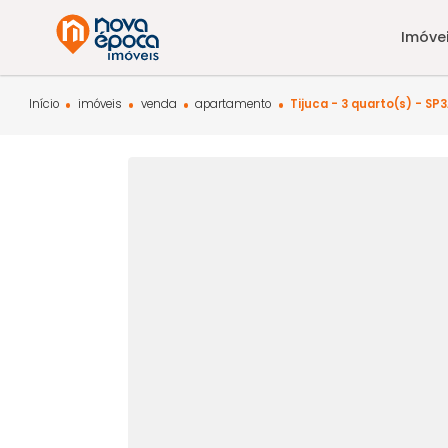
Início
imóveis
venda
apartamento
Tijuca - 3 quarto