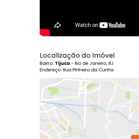
Localização do Imóvel
Bairro:
Tijuca
- Rio de Janeiro, RJ
Endereço: Rua Pinheiro da Cunha