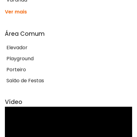
Ver mais
Área Comum
Elevador
Playground
Porteiro
Salão de Festas
Vídeo