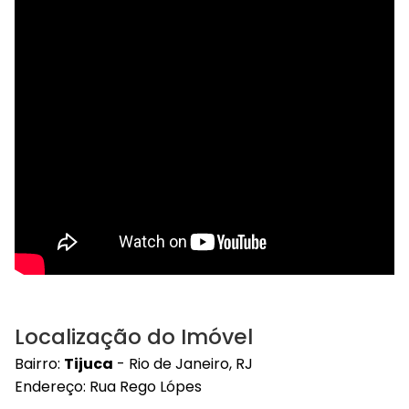
Localização do Imóvel
Bairro:
Tijuca
- Rio de Janeiro, RJ
Endereço: Rua Rego Lópes