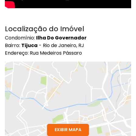
Localização do Imóvel
Condomínio:
Ilha Do Governador
Bairro:
Tijuca
- Rio de Janeiro, RJ
Endereço: Rua Medeiros Pássaro
EXIBIR MAPA