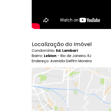
Localização do Imóvel
Condomínio:
Ed. Lambari
Bairro:
Leblon
- Rio de Janeiro, RJ
Endereço: Avenida Delfim Moreira