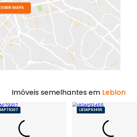
EXIBIR MAPA