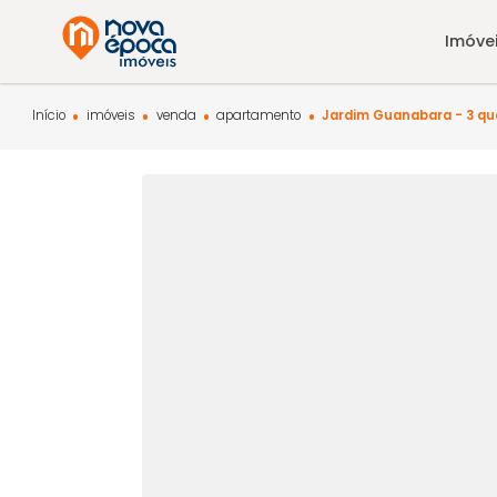
Início
imóveis
venda
apartamento
Jardim Guanabara 