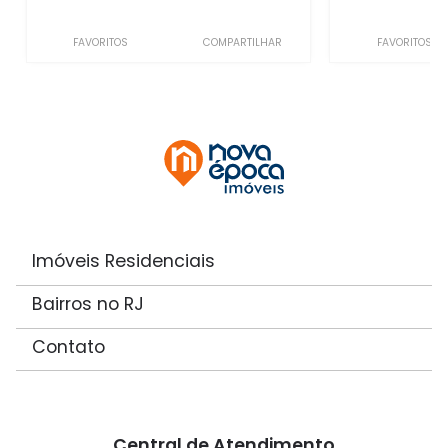
FAVORITOS
COMPARTILHAR
FAVORITOS
Imóveis Residenciais
Bairros no RJ
Contato
Central de Atendimento