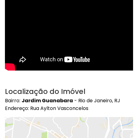
Localização do Imóvel
Bairro:
Jardim Guanabara
- Rio de Janeiro, RJ
Endereço: Rua Aylton Vasconcelos