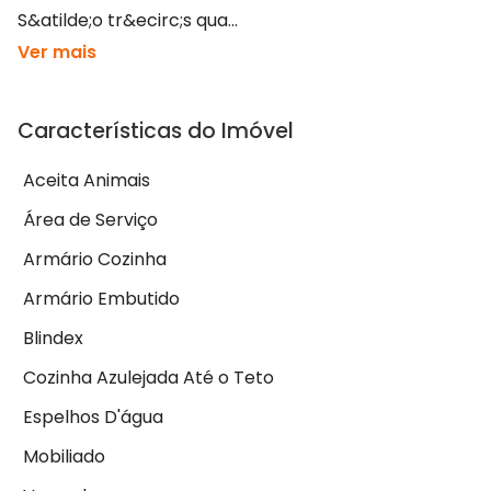
S&atilde;o tr&ecirc;s qua...
Ver mais
Características do Imóvel
Aceita Animais
Área de Serviço
Armário Cozinha
Armário Embutido
Blindex
Cozinha Azulejada Até o Teto
Espelhos D'água
Mobiliado