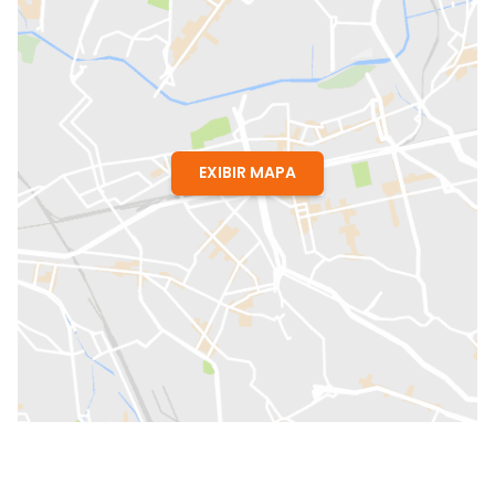
EXIBIR MAPA