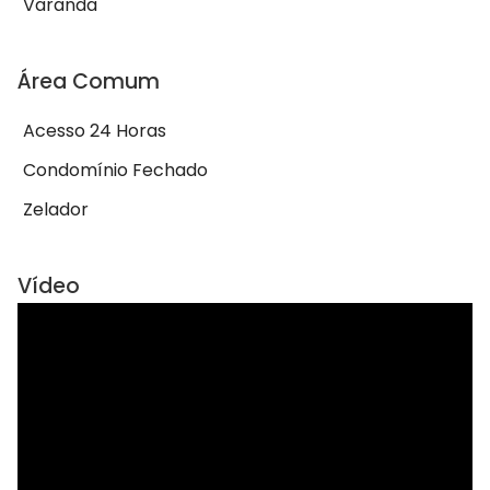
Varanda
Área Comum
Acesso 24 Horas
Condomínio Fechado
Zelador
Vídeo