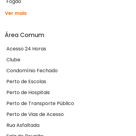
Fogão
Ver mais
Área Comum
Acesso 24 Horas
Clube
Condomínio Fechado
Perto de Escolas
Perto de Hospitais
Perto de Transporte Público
Perto de Vias de Acesso
Rua Asfaltada