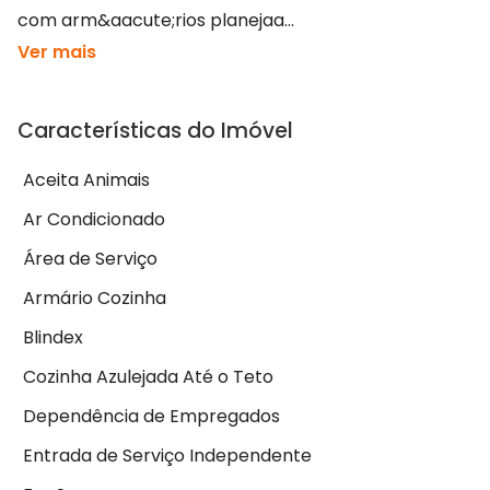
com arm&aacute;rios planejaa...
Ver mais
Características do Imóvel
Aceita Animais
Ar Condicionado
Área de Serviço
Armário Cozinha
Blindex
Cozinha Azulejada Até o Teto
Dependência de Empregados
Entrada de Serviço Independente