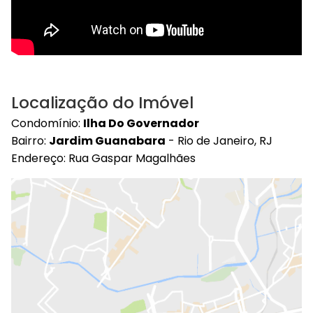
Localização do Imóvel
Condomínio:
Ilha Do Governador
Bairro:
Jardim Guanabara
- Rio de Janeiro, RJ
Endereço: Rua Gaspar Magalhães