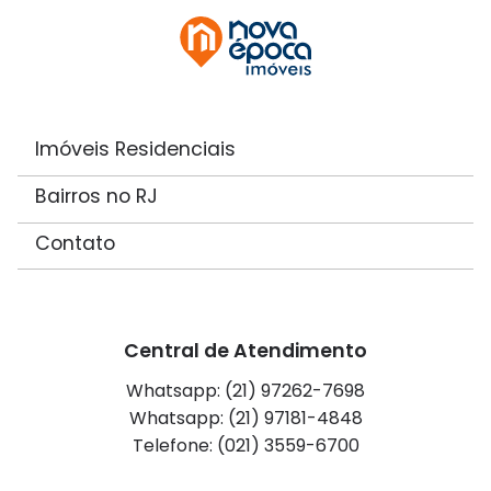
Imóveis Residenciais
Bairros no RJ
Contato
Central de Atendimento
Whatsapp: (21) 97262-7698
Whatsapp: (21) 97181-4848
Telefone: (021) 3559-6700