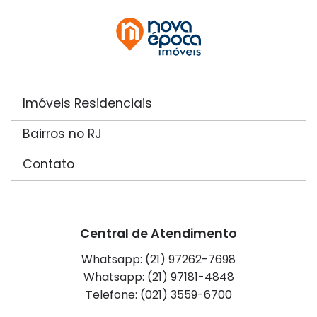
Imóveis Residenciais
Bairros no RJ
Contato
Central de Atendimento
Whatsapp: (21) 97262-7698
Whatsapp: (21) 97181-4848
Telefone: (021) 3559-6700