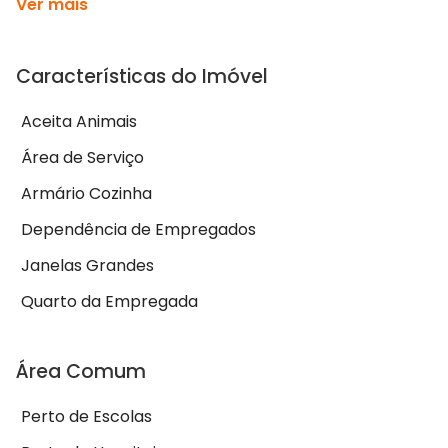
Ver mais
Características do Imóvel
Aceita Animais
Área de Serviço
Armário Cozinha
Dependência de Empregados
Janelas Grandes
Quarto da Empregada
Área Comum
Perto de Escolas