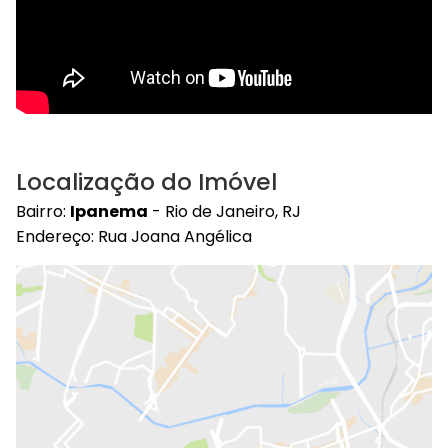
Localização do Imóvel
Bairro:
Ipanema
- Rio de Janeiro, RJ
Endereço: Rua Joana Angélica