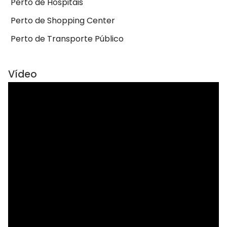
Perto de Hospitais
Perto de Shopping Center
Perto de Transporte Público
Vídeo