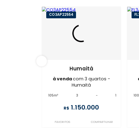
CO3AP22554