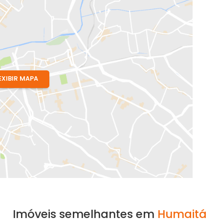
EXIBIR MAPA