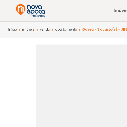
Início
imóveis
venda
apartamento
Gávea - 3 quarto