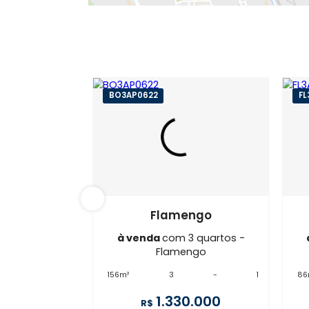
BO3AP0622