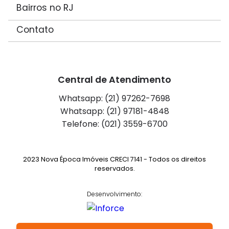
Bairros no RJ
Contato
Central de Atendimento
Whatsapp: (21) 97262-7698
Whatsapp: (21) 97181-4848
Telefone: (021) 3559-6700
2023 Nova Época Imóveis CRECI 7141 - Todos os direitos
reservados.
Desenvolvimento: