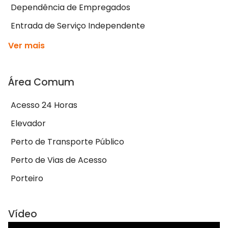
Dependência de Empregados
Entrada de Serviço Independente
Ver mais
Área Comum
Acesso 24 Horas
Elevador
Perto de Transporte Público
Perto de Vias de Acesso
Porteiro
Vídeo