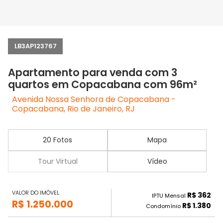
LB3AP123767
Apartamento para venda com 3
quartos em Copacabana com 96m²
Avenida Nossa Senhora de Copacabana -
Copacabana, Rio de Janeiro, RJ
20 Fotos
Mapa
Tour Virtual
Vídeo
VALOR DO IMÓVEL
R$ 362
IPTU Mensal
R$ 1.250.000
R$ 1.380
Condomínio