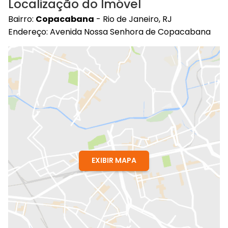
Localização do Imóvel
Bairro:
Copacabana
- Rio de Janeiro, RJ
Endereço: Avenida Nossa Senhora de Copacabana
EXIBIR MAPA