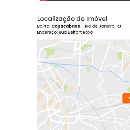
Localização do Imóvel
Bairro:
Copacabana
- Rio de Janeiro,
Endereço: Rua Belfort Roxo