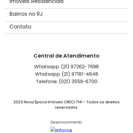
Imóveis Residenciais
Bairros no RJ
Contato
Central de Atendimento
Whatsapp: (21) 97262-7698
Whatsapp: (21) 97181-4848
Telefone: (021) 3559-6700
2023 Nova Época Imóveis CRECI 7141 - Todos os direitos
reservados.
Desenvolvimento: