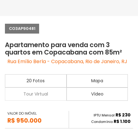
CO3AP90481
Apartamento para venda com 3
quartos em Copacabana com 85m²
Rua Emílio Berla - Copacabana, Rio de Janeiro, RJ
20 Fotos
Mapa
Tour Virtual
Vídeo
VALOR DO IMÓVEL
R$ 230
IPTU Mensal
R$ 950.000
R$ 1.100
Condomínio