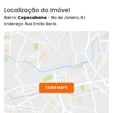
Localização do Imóvel
Bairro:
Copacabana
- Rio de Janeiro, RJ
Endereço: Rua Emílio Berla
EXIBIR MAPA