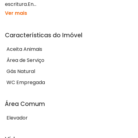
escritura.En...
Ver mais
Características do Imóvel
Aceita Animais
Área de Serviço
Gás Natural
WC Empregada
Área Comum
Elevador