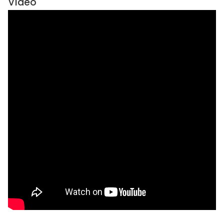
Vídeo