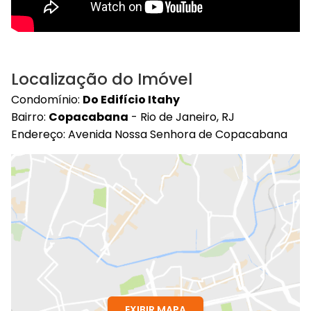
Localização do Imóvel
Condomínio:
Do Edifício Itahy
Bairro:
Copacabana
- Rio de Janeiro, RJ
Endereço: Avenida Nossa Senhora de Copacabana
EXIBIR MAPA