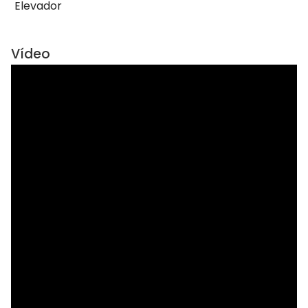
Elevador
Vídeo