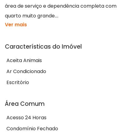
área de serviço e dependência completa com
quarto muito grande....
Ver mais
Características do Imóvel
Aceita Animais
Ar Condicionado
Escritório
Área Comum
Acesso 24 Horas
Condomínio Fechado