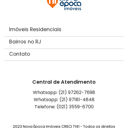
Imóveis Residenciais
Bairros no RJ
Contato
Central de Atendimento
Whatsapp: (21) 97262-7698
Whatsapp: (21) 97181-4848
Telefone: (021) 3559-6700
2023 Nova Época Imóveis CRECI 7141 - Todos os direitos